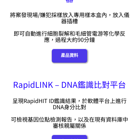
將案發現場/嫌犯採樣放入專用樣本盒內，放入儀
器插槽
即可自動進行細胞裂解和毛細管電游等化學反
應，過程大約90分鐘
產品資料
RapidLINK – DNA鑑識比對平台
呈現RapidHIT ID鑑識結果，於軟體平台上進行
DNA身分比對
可檢視基因位點檢測報告，以及在現有資料庫中
審核親屬關係