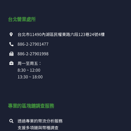
台北營業處所
台北市11490內湖區民權東路六段123巷24號4樓
886-2-27901477
886-2-27901998
周一至周五：
8:30 ~ 12:00
13:30 ~ 18:00
專業的區塊鏈調查服務
透過專業的幣流分析服務
支援多項鏈與幣種調查