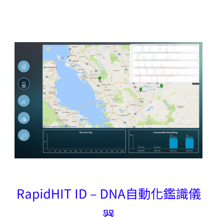
RapidHIT ID – DNA自動化鑑識儀
器