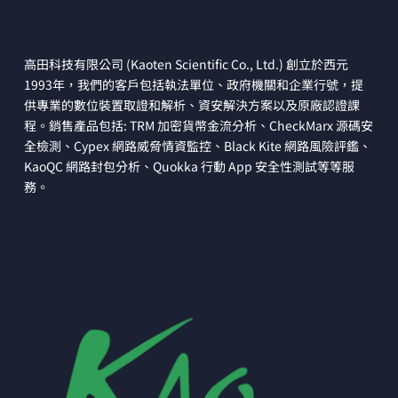
高田科技有限公司 (Kaoten Scientific Co., Ltd.) 創立於西元
1993年，我們的客戶包括執法單位、政府機關和企業行號，提
供專業的數位裝置取證和解析、資安解決方案以及原廠認證課
程。銷售產品包括: TRM 加密貨幣金流分析、CheckMarx 源碼安
全檢測、Cypex 網路威脅情資監控、Black Kite 網路風險評鑑、
KaoQC 網路封包分析、Quokka 行動 App 安全性測試等等服
務。