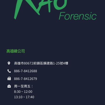
高雄總公司
高雄市80672前鎮區擴建路1-25號4樓
886-7-8412688
886-7-8412679
周一至周五：
8:30 ~ 12:00
13:10 ~ 17:40