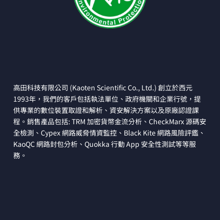
高田科技有限公司 (Kaoten Scientific Co., Ltd.) 創立於西元
1993年，我們的客戶包括執法單位、政府機關和企業行號，提
供專業的數位裝置取證和解析、資安解決方案以及原廠認證課
程。銷售產品包括: TRM 加密貨幣金流分析、CheckMarx 源碼安
全檢測、Cypex 網路威脅情資監控、Black Kite 網路風險評鑑、
KaoQC 網路封包分析、Quokka 行動 App 安全性測試等等服
務。