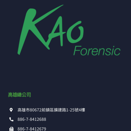
高雄總公司
高雄市80672前鎮區擴建路1-25號4樓
886-7-8412688
886-7-8412679