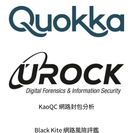
KaoQC 網路封包分析
Black Kite 網路風險評鑑