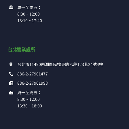
周一至周五：
8:30 ~ 12:00
13:10 ~ 17:40
台北營業處所
台北市11490內湖區民權東路六段123巷24號4樓
886-2-27901477
886-2-27901998
周一至周五：
8:30 ~ 12:00
13:30 ~ 18:00