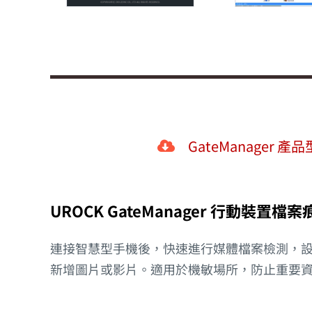
GateManager 產
UROCK GateManager 行動裝置檔
連接智慧型手機後，快速進行媒體檔案檢測，
新增圖片或影片。適用於機敏場所，防止重要