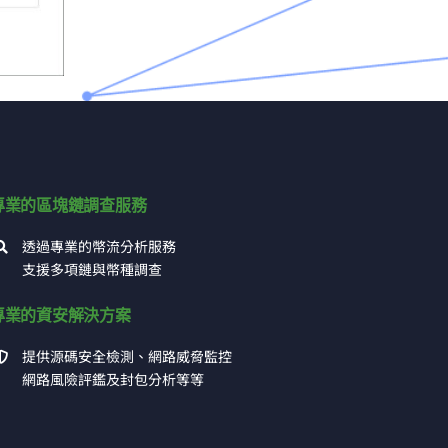
專業的區塊鏈調查服務
透過專業的幣流分析服務
支援多項鏈與幣種調查
專業的資安解決方案
提供源碼安全檢測、網路威脅監控
網路風險評鑑及封包分析等等