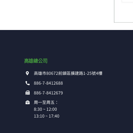
高雄總公司
高雄市80672前鎮區擴建路1-25號4樓
886-7-8412688
886-7-8412679
周一至周五：
8:30 ~ 12:00
13:10 ~ 17:40