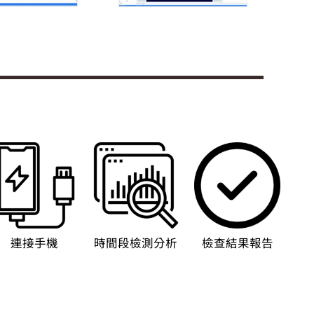
連接手機
時間段檢測分析
檢查結果報告