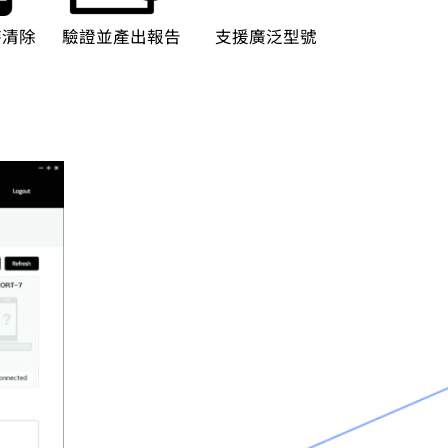
時清除
驗證並產出報告
支援廣泛型號