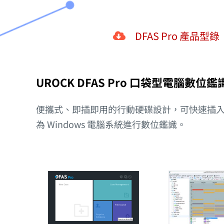
DFAS Pro 產品型錄
UROCK DFAS Pro 口袋型電腦數位
便攜式、即插即用的行動硬碟設計，可快速插
為 Windows 電腦系統進行數位鑑識。