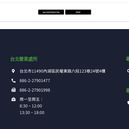
台北營業處所
台北市11490內湖區民權東路六段123巷24號4樓
886-2-27901477
886-2-27901998
周一至周五：
8:30 ~ 12:00
13:30 ~ 18:00