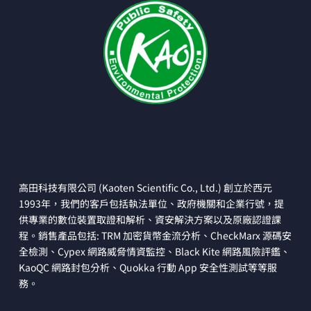
高田科技有限公司 (Kaoten Scientific Co., Ltd.) 創立於西元
1993年，我們的客戶包括執法單位、政府機關和企業行號，提
供專業的數位裝置取證和解析、資安解決方案以及原廠認證課
程。銷售產品包括: TRM 加密貨幣金流分析、CheckMarx 源碼安
全檢測、Cypex 網路威脅情資監控、Black Kite 網路風險評鑑、
KaoQC 網路封包分析、Quokka 行動 App 安全性測試等等服
務。