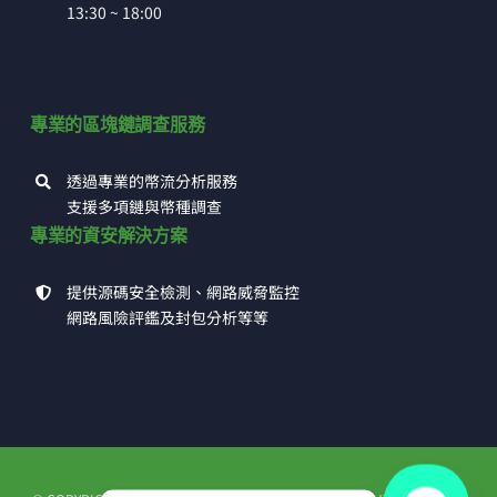
13:30 ~ 18:00
專業的區塊鏈調查服務
透過專業的幣流分析服務
支援多項鏈與幣種調查
專業的資安解決方案
提供源碼安全檢測、網路威脅監控
網路風險評鑑及封包分析等等