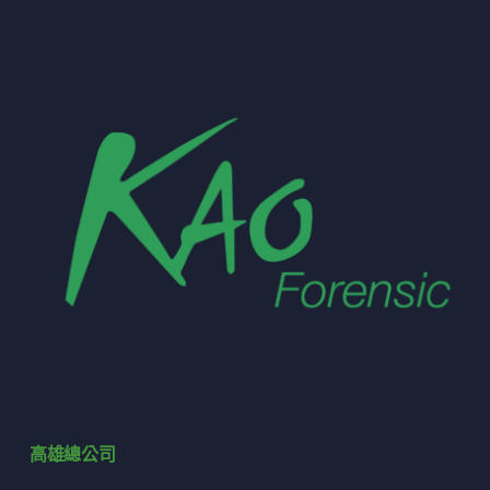
高雄總公司