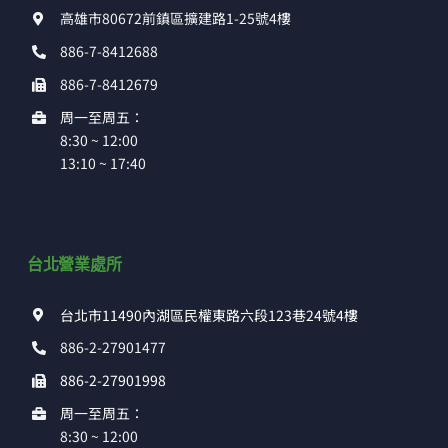
高雄市80672前鎮區擴建路1-25號4樓
886-7-8412688
886-7-8412679
周一至周五：
8:30 ~ 12:00
13:10 ~ 17:40
台北營業處所
台北市11490內湖區民權東路六段123巷24號4樓
886-2-27901477
886-2-27901998
周一至周五：
8:30 ~ 12:00