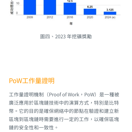
圖四、2023 年挖礦獎勵
PoW工作量證明
工作量證明機制（Proof of Work，PoW）是一種被
廣泛應用於區塊鏈技術中的演算方式，特別是比特
幣。它的目的是確保網絡中的節點在驗證和建立新
區塊到區塊鏈時需要進行一定的工作，以確保區塊
鏈的安全性和一致性。