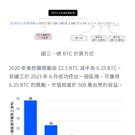
圖三、總 BTC 計算方式
2020 年後挖礦獎勵從 12.5 BTC 減半為 6.25 BTC。
若礦工於 2023 年 6 月成功挖出一個區塊，可獲得
6.25 BTC 的獎勵，市值相當於 500 萬台幣的收益。