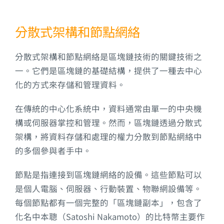
分散式架構和節點網絡
分散式架構和節點網絡是區塊鏈技術的關鍵技術之
一。它們是區塊鏈的基礎結構，提供了一種去中心
化的方式來存儲和管理資料。
在傳統的中心化系統中，資料通常由單一的中央機
構或伺服器掌控和管理。然而，區塊鏈透過分散式
架構，將資料存儲和處理的權力分散到節點網絡中
的多個參與者手中。
節點是指連接到區塊鏈網絡的設備。這些節點可以
是個人電腦、伺服器、行動裝置、物聯網設備等。
每個節點都有一個完整的「區塊鏈副本」，包含了
化名中本聰（Satoshi Nakamoto）的比特幣主要作