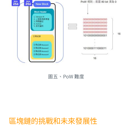
圖五、PoW 難度
區塊鏈的挑戰和未來發展性