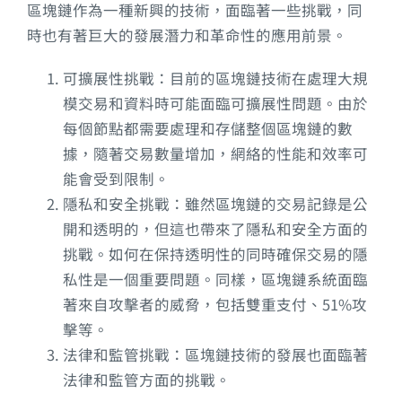
區塊鏈作為一種新興的技術，面臨著一些挑戰，同
時也有著巨大的發展潛力和革命性的應用前景。
可擴展性挑戰：目前的區塊鏈技術在處理大規
模交易和資料時可能面臨可擴展性問題。由於
每個節點都需要處理和存儲整個區塊鏈的數
據，隨著交易數量增加，網絡的性能和效率可
能會受到限制。
隱私和安全挑戰：雖然區塊鏈的交易記錄是公
開和透明的，但這也帶來了隱私和安全方面的
挑戰。如何在保持透明性的同時確保交易的隱
私性是一個重要問題。同樣，區塊鏈系統面臨
著來自攻擊者的威脅，包括雙重支付、51%攻
擊等。
法律和監管挑戰：區塊鏈技術的發展也面臨著
法律和監管方面的挑戰。