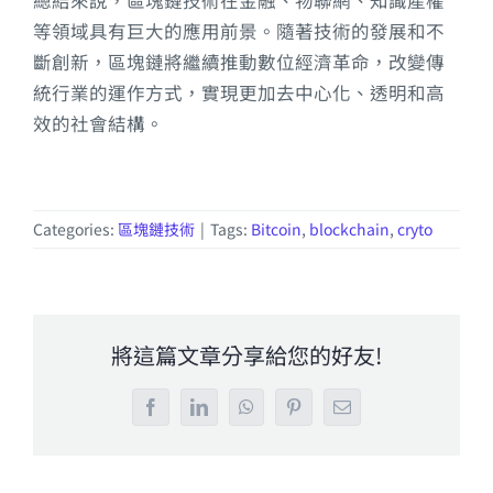
等領域具有巨大的應用前景。隨著技術的發展和不
斷創新，區塊鏈將繼續推動數位經濟革命，改變傳
統行業的運作方式，實現更加去中心化、透明和高
效的社會結構。
Categories:
區塊鏈技術
|
Tags:
Bitcoin
,
blockchain
,
cryto
將這篇文章分享給您的好友!
Facebook
LinkedIn
WhatsApp
Pinterest
Email: