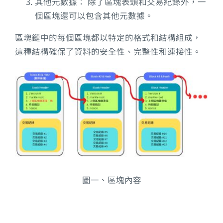
其他元數據： 除了區塊表頭和交易紀錄外，一
個區塊還可以包含其他元數據。
區塊鏈中的每個區塊都以特定的格式和結構組成，
這種結構確保了資料的安全性、完整性和連接性。
圖一、區塊內容