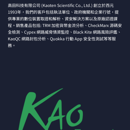
高田科技有限公司 (Kaoten Scientific Co., Ltd.) 創立於西元
1993年，我們的客戶包括執法單位、政府機關和企業行號，提
供專業的數位裝置取證和解析、資安解決方案以及原廠認證課
程。銷售產品包括: TRM 加密貨幣金流分析、CheckMarx 源碼安
全檢測、Cypex 網路威脅情資監控、Black Kite 網路風險評鑑、
KaoQC 網路封包分析、Quokka 行動 App 安全性測試等等服
務。