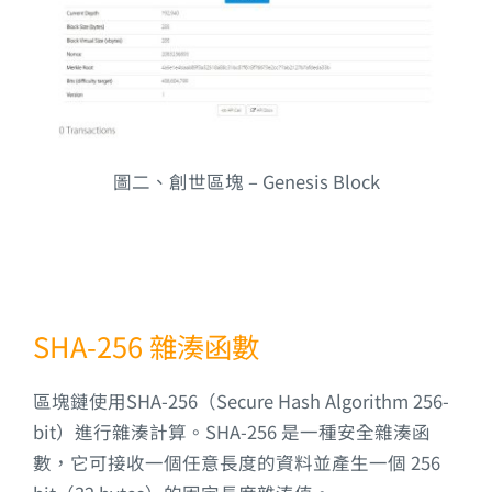
圖二、創世區塊 – Genesis Block
SHA-256 雜湊函數
區塊鏈使用SHA-256（Secure Hash Algorithm 256-
bit）進行雜湊計算。SHA-256 是一種安全雜湊函
數，它可接收一個任意長度的資料並產生一個 256