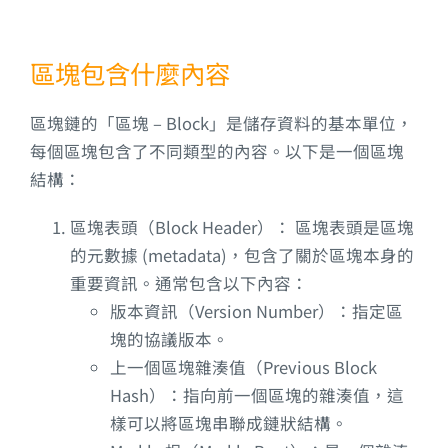
區塊包含什麼內容
區塊鏈的「區塊 – Block」是儲存資料的基本單位，
每個區塊包含了不同類型的內容。以下是一個區塊
結構：
區塊表頭（Block Header）： 區塊表頭是區塊
的元數據 (metadata)，包含了關於區塊本身的
重要資訊。通常包含以下內容：
版本資訊（Version Number）：指定區
塊的協議版本。
上一個區塊雜湊值（Previous Block
Hash）：指向前一個區塊的雜湊值，這
樣可以將區塊串聯成鏈狀結構。