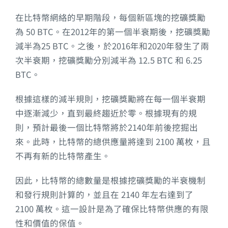
在比特幣網絡的早期階段，每個新區塊的挖礦獎勵
為 50 BTC。在2012年的第一個半衰期後，挖礦獎勵
減半為25 BTC。之後，於2016年和2020年發生了兩
次半衰期，挖礦獎勵分別減半為 12.5 BTC 和 6.25
BTC。
根據這樣的減半規則，挖礦獎勵將在每一個半衰期
中逐漸減少，直到最終趨近於零。根據現有的規
則，預計最後一個比特幣將於2140年前後挖掘出
來。此時，比特幣的總供應量將達到 2100 萬枚，且
不再有新的比特幣產生。
因此，比特幣的總數量是根據挖礦獎勵的半衰機制
和發行規則計算的，並且在 2140 年左右達到了
2100 萬枚。這一設計是為了確保比特幣供應的有限
性和價值的保值。