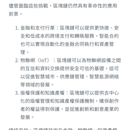
儘管面臨這些挑戰，區塊鏈仍然具有革命性的應用
前景。
金融和支付行業：區塊鏈可以提供更快速、安
全和低成本的跨境支付和轉賬服務。智能合約
也可以實現自動化的金融合同執行和資產管
理。
物聯網（IoT）：區塊鏈可以為物聯網設備之間
的互信和資料交換提供安全可信的基礎。這可
以促進智慧城市、供應鏈管理、智慧能源網絡
等領域的發展。
版權保護和知識產權：區塊鏈可以提供去中心
化的版權管理和知識產權保護機制，確保創作
者的權益得到保護，並促進創新和創意產業的
發展。
總結來說，區塊鏈技術在金融、物聯網、知識產權