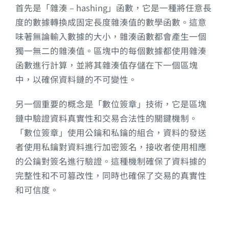
首先是「雜湊 – hashing」函數，它是一種將任意長
度的數據轉換成固定長度雜湊值的數學函數。這意
味著無論輸入數據的大小，雜湊函數都會產生一個
獨一無二的雜湊值。區塊中的每個數據都使用雜湊
函數進行計算，並將其雜湊值存儲在下一個區塊
中，以確保資料鏈的不可變性。
另一個重要的概念是「數位簽章」技術，它是區塊
鏈中驗證資料真實性和交易合法性的關鍵機制。
「數位簽章」使用公鑰和私鑰的組合，資料的發送
者使用私鑰對資料進行加密簽名，接收者使用相應
的公鑰對簽名進行驗證。這種機制確保了資料據的
完整性和不可篡改性，同時也確保了交易的真實性
和可信度。