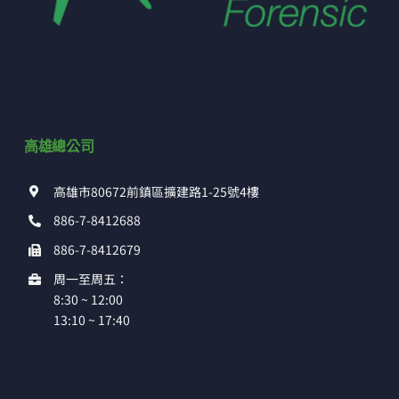
高雄總公司
高雄市80672前鎮區擴建路1-25號4樓
886-7-8412688
886-7-8412679
周一至周五：
8:30 ~ 12:00
13:10 ~ 17:40