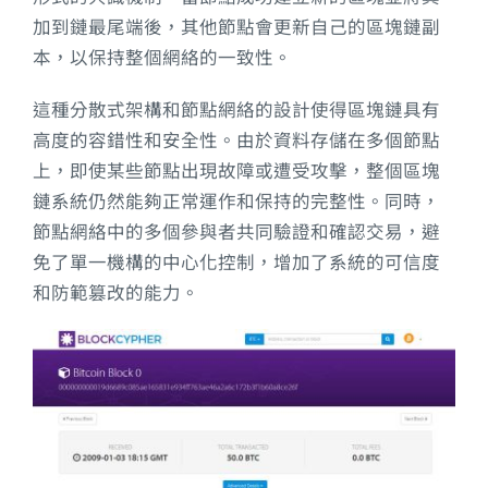
加到鏈最尾端後，其他節點會更新自己的區塊鏈副
本，以保持整個網絡的一致性。
這種分散式架構和節點網絡的設計使得區塊鏈具有
高度的容錯性和安全性。由於資料存儲在多個節點
上，即使某些節點出現故障或遭受攻擊，整個區塊
鏈系統仍然能夠正常運作和保持的完整性。同時，
節點網絡中的多個參與者共同驗證和確認交易，避
免了單一機構的中心化控制，增加了系統的可信度
和防範篡改的能力。