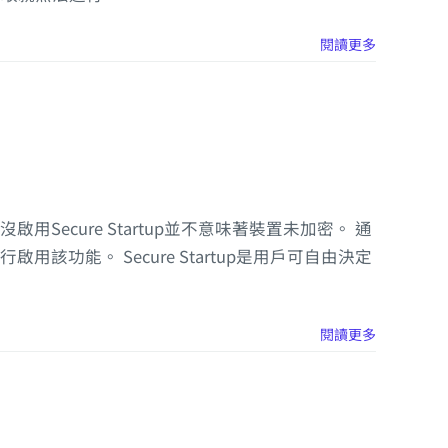
閱讀更多
用Secure Startup並不意味著裝置未加密。 通
用該功能。 Secure Startup是用戶可自由決定
閱讀更多