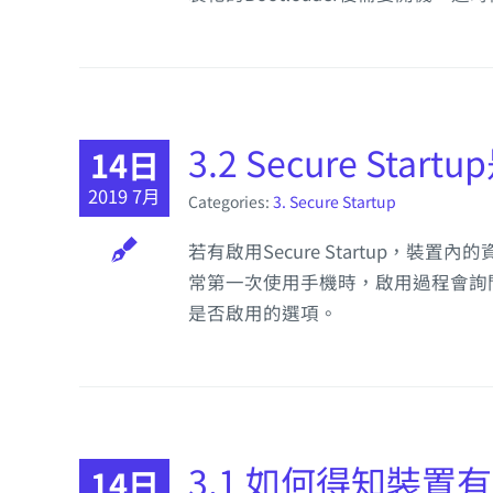
3.2 Secure St
14日
2019 7月
Categories:
3. Secure Startup
若有啟用Secure Startup，裝
常第一次使用手機時，啟用過程會詢問用戶是
是否啟用的選項。
3.1 如何得知裝置有啟用
14日