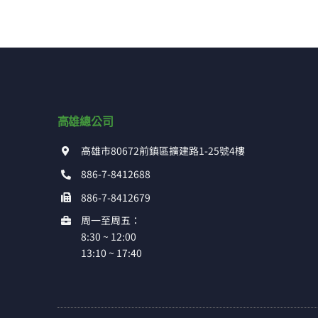
高雄總公司
高雄市80672前鎮區擴建路1-25號4樓
886-7-8412688
886-7-8412679
周一至周五：
8:30 ~ 12:00
13:10 ~ 17:40