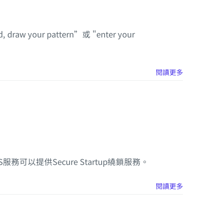
your pattern”或 "enter your
閱讀更多
CAS服務可以提供Secure Startup繞鎖服務。
閱讀更多