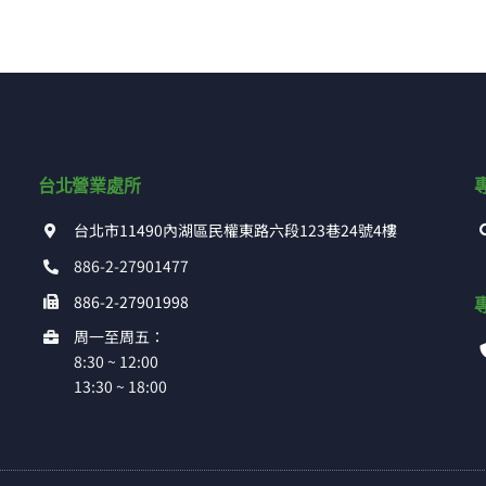
台北營業處所
台北市11490內湖區民權東路六段123巷24號4樓
886-2-27901477
886-2-27901998
周一至周五：
8:30 ~ 12:00
13:30 ~ 18:00