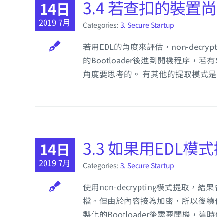
3.4 若查扣的裝置尚
14日
2019 7月
Categories:
3. Secure Startup
若用EDL的角度來評估，non-decry
的Bootloader後進到開機程序，
角度要思考的。 有其他的提取模式
3.3 如果用EDL模式
14日
2019 7月
Categories:
3. Secure Startup
使用non-decrypting模式提取
檔。但由於內容接為加密，所以後續使用
製化的Bootloader後需要開機，這