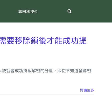
高田科技©
是否有需要移除鎖後才能成功提
droid系統就會成功掛載解密的分區，即使不知道螢幕密
閱讀更多