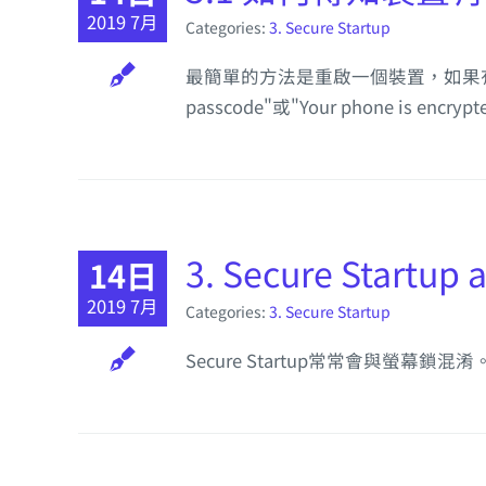
2019 7月
Categories:
3. Secure Startup
最簡單的方法是重啟一個裝置，如果有啟動Secure
passcode"或"Your phone is encrypted 
3. Secure Startup 
14日
2019 7月
Categories:
3. Secure Startup
Secure Startup常常會與螢幕鎖混淆。