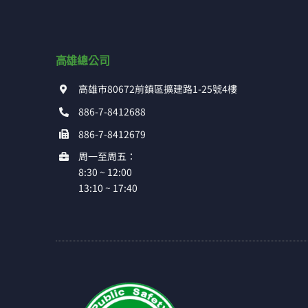
高雄總公司
高雄市80672前鎮區擴建路1-25號4樓
886-7-8412688
886-7-8412679
周一至周五：
8:30 ~ 12:00
13:10 ~ 17:40