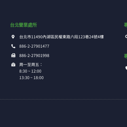
台北營業處所
台北市11490內湖區民權東路六段123巷24號4樓
886-2-27901477
886-2-27901998
周一至周五：
8:30 ~ 12:00
13:30 ~ 18:00