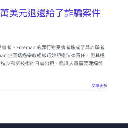
0 萬美元退還給了詐騙案件
受害者。Freeman 的罪行對受害者造成了與詐騙者
man 企圖透過宗教組織巧妙規避法律責任，但其透
的進步和新技術的日益出現，鑑識人員需要理解並
閱讀更多