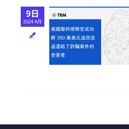
9日
2024 4月