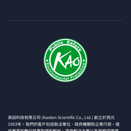
高田科技有限公司 (Kaoten Scientific Co., Ltd.) 創立於西元
1993年，我們的客戶包括執法單位、政府機關和企業行號，提
供專業的數位裝置取證和解析、資安解決方案以及原廠認證課