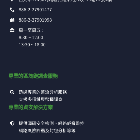
886-2-27901477
886-2-27901998
周一至周五：
8:30 ~ 12:00
13:30 ~ 18:00
專業的區塊鏈調查服務
透過專業的幣流分析服務
支援多項鏈與幣種調查
專業的資安解決方案
提供源碼安全檢測、網路威脅監控
網路風險評鑑及封包分析等等