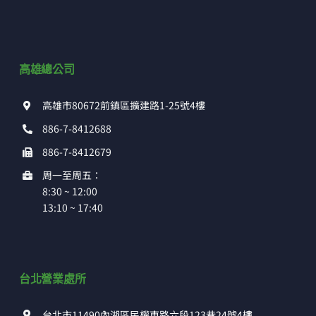
高雄總公司
高雄市80672前鎮區擴建路1-25號4樓
886-7-8412688
886-7-8412679
周一至周五：
8:30 ~ 12:00
13:10 ~ 17:40
台北營業處所
台北市11490內湖區民權東路六段123巷24號4樓