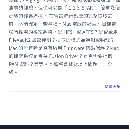
焦慮的經驗，但也可以像「 1-2-3-START」簡單幾個
步驟的輕鬆流程。 在嘗試進行系統的完整提取之
前，必須確定一些事項。Mac 電腦的類型、目標電
腦所採用的檔案系統，是 HFS+ 或 APFS？是否啟用
FileVault2 加密機制？提取的模式為邏輯或物理？
Mac 的所有者是否有啟用 Firmware 密碼保護？Mac
的檔案系統是否為 Fusion Driver？是否需要提取
RAM 資料？等等。本篇將會針對以上問題一一介
紹。
閱讀更多