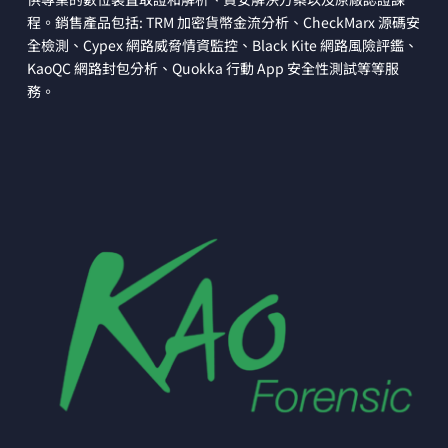
程。銷售產品包括: TRM 加密貨幣金流分析、CheckMarx 源碼安
全檢測、Cypex 網路威脅情資監控、Black Kite 網路風險評鑑、
KaoQC 網路封包分析、Quokka 行動 App 安全性測試等等服
務。