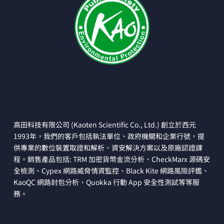
高田科技有限公司 (Kaoten Scientific Co., Ltd.) 創立於西元
1993年，我們的客戶包括執法單位、政府機關和企業行號，提
供專業的數位裝置取證和解析、資安解決方案以及原廠認證課
程。銷售產品包括: TRM 加密貨幣金流分析、CheckMarx 源碼安
全檢測、Cypex 網路威脅情資監控、Black Kite 網路風險評鑑、
KaoQC 網路封包分析、Quokka 行動 App 安全性測試等等服
務。