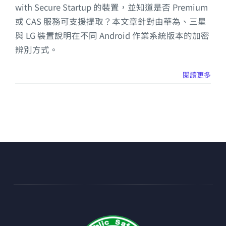
with Secure Startup 的裝置，並知道是否 Premium
或 CAS 服務可支援提取？本文章針對由華為、三星
與 LG 裝置說明在不同 Android 作業系統版本的加密
辨別方式。
閱讀更多