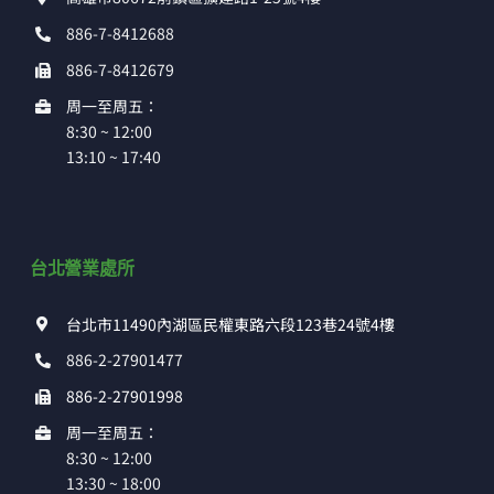
886-7-8412688
886-7-8412679
周一至周五：
8:30 ~ 12:00
13:10 ~ 17:40
台北營業處所
台北市11490內湖區民權東路六段123巷24號4樓
886-2-27901477
886-2-27901998
周一至周五：
8:30 ~ 12:00
13:30 ~ 18:00