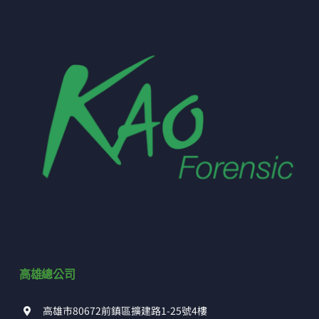
高雄總公司
高雄市80672前鎮區擴建路1-25號4樓