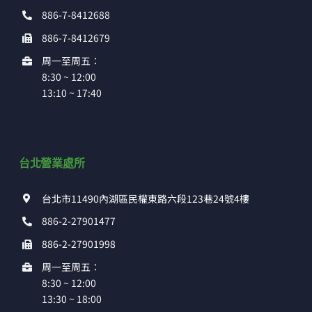
886-7-8412688
886-7-8412679
周一至周五：
8:30 ~ 12:00
13:10 ~ 17:40
台北營業處所
台北市11490內湖區民權東路六段123巷24號4樓
886-2-27901477
886-2-27901998
周一至周五：
8:30 ~ 12:00
13:30 ~ 18:00