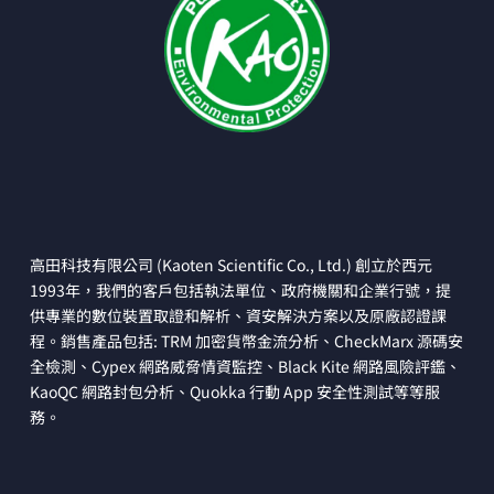
高田科技有限公司 (Kaoten Scientific Co., Ltd.) 創立於西元
1993年，我們的客戶包括執法單位、政府機關和企業行號，提
供專業的數位裝置取證和解析、資安解決方案以及原廠認證課
程。銷售產品包括: TRM 加密貨幣金流分析、CheckMarx 源碼安
全檢測、Cypex 網路威脅情資監控、Black Kite 網路風險評鑑、
KaoQC 網路封包分析、Quokka 行動 App 安全性測試等等服
務。