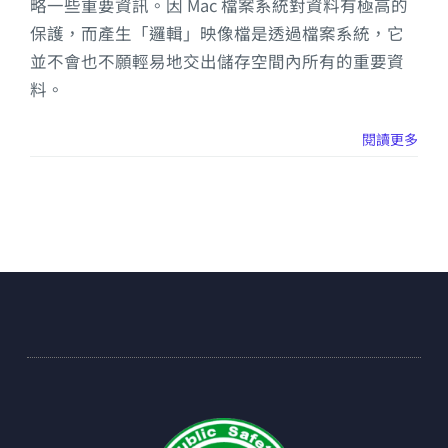
略一些重要資訊。因 Mac 檔案系統對資料有極高的
保護，而產生「邏輯」映像檔是透過檔案系統，它
並不會也不願輕易地交出儲存空間內所有的重要資
料。
閱讀更多