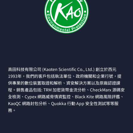
高田科技有限公司 (Kaoten Scientific Co., Ltd.) 創立於西元
1993年，我們的客戶包括執法單位、政府機關和企業行號，提
供專業的數位裝置取證和解析、資安解決方案以及原廠認證課
程。銷售產品包括: TRM 加密貨幣金流分析、CheckMarx 源碼安
全檢測、Cypex 網路威脅情資監控、Black Kite 網路風險評鑑、
KaoQC 網路封包分析、Quokka 行動 App 安全性測試等等服
務。