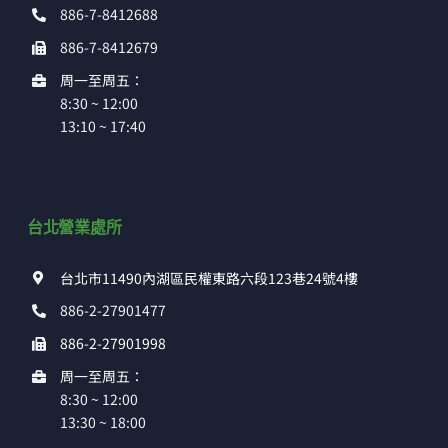
886-7-8412688
886-7-8412679
周一至周五：
8:30 ~ 12:00
13:10 ~ 17:40
台北營業處所
台北市11490內湖區民權東路六段123巷24號4樓
886-2-27901477
886-2-27901998
周一至周五：
8:30 ~ 12:00
13:30 ~ 18:00