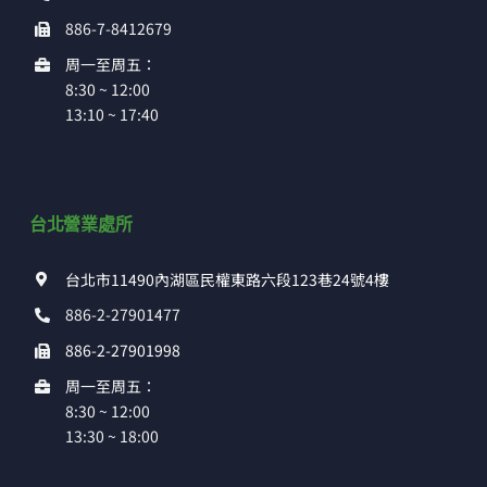
886-7-8412679
周一至周五：
8:30 ~ 12:00
13:10 ~ 17:40
台北營業處所
台北市11490內湖區民權東路六段123巷24號4樓
886-2-27901477
886-2-27901998
周一至周五：
8:30 ~ 12:00
13:30 ~ 18:00