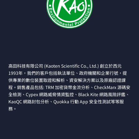
高田科技有限公司 (Kaoten Scientific Co., Ltd.) 創立於西元
1993年，我們的客戶包括執法單位、政府機關和企業行號，提
供專業的數位裝置取證和解析、資安解決方案以及原廠認證課
程。銷售產品包括: TRM 加密貨幣金流分析、CheckMarx 源碼安
全檢測、Cypex 網路威脅情資監控、Black Kite 網路風險評鑑、
KaoQC 網路封包分析、Quokka 行動 App 安全性測試等等服
務。