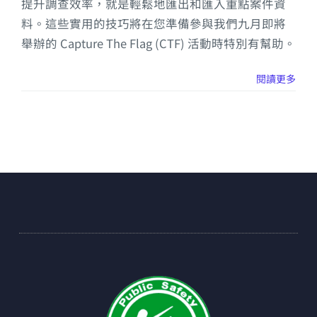
提升調查效率，就是輕鬆地匯出和匯入重點案件資
料。這些實用的技巧將在您準備參與我們九月即將
舉辦的 Capture The Flag (CTF) 活動時特別有幫助。
閱讀更多