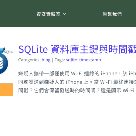
術
資安實驗室
聯繫我們
SQLite 資料庫主鍵與時間
Categories:
blog
|
Tags:
sqlite
,
timestamp
嫌疑人攜帶一部僅使用 Wi-Fi 連線的 iPhone，該
同夥發送到嫌疑人的 iPhone 上。當 Wi-Fi 
間戳？它們會保留發送時的時間嗎？還是顯示 Wi-F