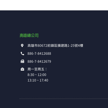
高雄總公司
高雄市80672前鎮區擴建路1-25號4樓
886-7-8412688
886-7-8412679
周一至周五：
8:30 ~ 12:00
13:10 ~ 17:40