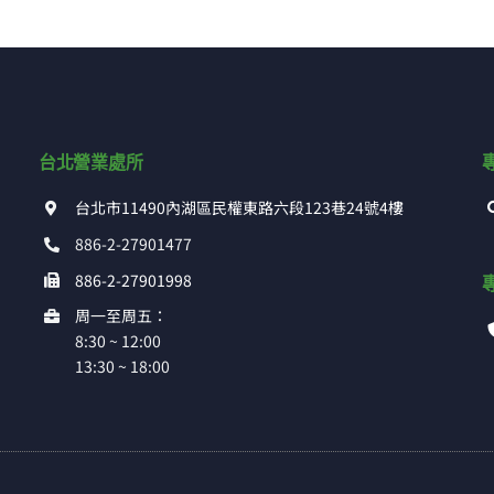
台北營業處所
台北市11490內湖區民權東路六段123巷24號4樓
886-2-27901477
886-2-27901998
周一至周五：
8:30 ~ 12:00
13:30 ~ 18:00