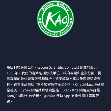
高田科技有限公司 (Kaoten Scientific Co., Ltd.) 創立於西元
1993年，我們的客戶包括執法單位、政府機關和企業行號，提
供專業的數位裝置取證和解析、資安解決方案以及原廠認證課
程。銷售產品包括: TRM 加密貨幣金流分析、CheckMarx 源碼安
全檢測、Cypex 網路威脅情資監控、Black Kite 網路風險評鑑、
KaoQC 網路封包分析、Quokka 行動 App 安全性測試等等服
務。