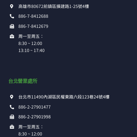
高雄市80672前鎮區擴建路1-25號4樓
886-7-8412688
886-7-8412679
周一至周五：
8:30 ~ 12:00
13:10 ~ 17:40
台北營業處所
台北市11490內湖區民權東路六段123巷24號4樓
886-2-27901477
886-2-27901998
周一至周五：
8:30 ~ 12:00