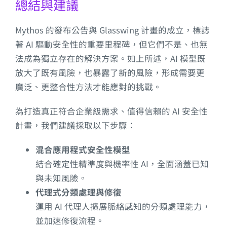
總結與建議
Mythos 的發布公告與 Glasswing 計畫的成立，標誌
著 AI 驅動安全性的重要里程碑，但它們不是、也無
法成為獨立存在的解決方案。如上所述，AI 模型既
放大了既有風險，也暴露了新的風險，形成需要更
廣泛、更整合性方法才能應對的挑戰。
為打造真正符合企業級需求、值得信賴的 AI 安全性
計畫，我們建議採取以下步驟：
混合應用程式安全性模型
結合確定性精準度與機率性 AI，全面涵蓋已知
與未知風險。
代理式分類處理與修復
運用 AI 代理人擴展脈絡感知的分類處理能力，
並加速修復流程。