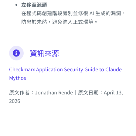
左移至源頭
在程式碼創建階段識別並修復 AI 生成的漏洞，
防患於未然，避免進入正式環境。
資訊來源
Checkmarx Application Security Guide to Claude
Mythos
原文作者：Jonathan Rende｜原文日期：April 13,
2026