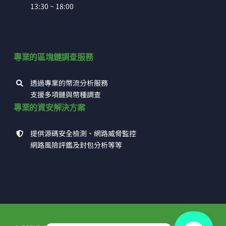
13:30 ~ 18:00
專業的區塊鏈調查服務
透過專業的幣流分析服務
支援多項鏈與幣種調查
專業的資安解決方案
提供源碼安全檢測、網路威脅監控
網路風險評鑑及封包分析等等