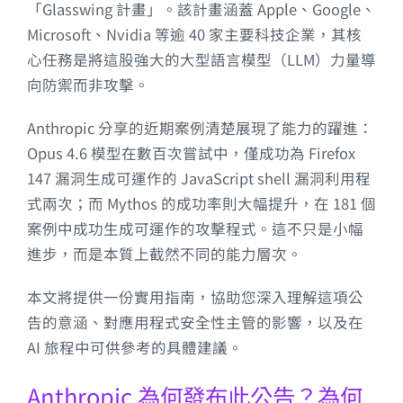
「Glasswing 計畫」。該計畫涵蓋 Apple、Google、
Microsoft、Nvidia 等逾 40 家主要科技企業，其核
心任務是將這股強大的大型語言模型（LLM）力量導
向防禦而非攻擊。
Anthropic 分享的近期案例清楚展現了能力的躍進：
Opus 4.6 模型在數百次嘗試中，僅成功為 Firefox
147 漏洞生成可運作的 JavaScript shell 漏洞利用程
式兩次；而 Mythos 的成功率則大幅提升，在 181 個
案例中成功生成可運作的攻擊程式。這不只是小幅
進步，而是本質上截然不同的能力層次。
本文將提供一份實用指南，協助您深入理解這項公
告的意涵、對應用程式安全性主管的影響，以及在
AI 旅程中可供參考的具體建議。
Anthropic 為何發布此公告？為何