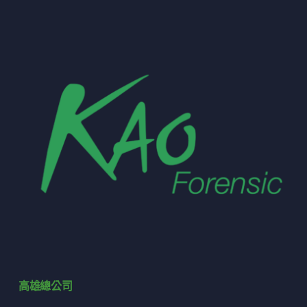
高雄總公司