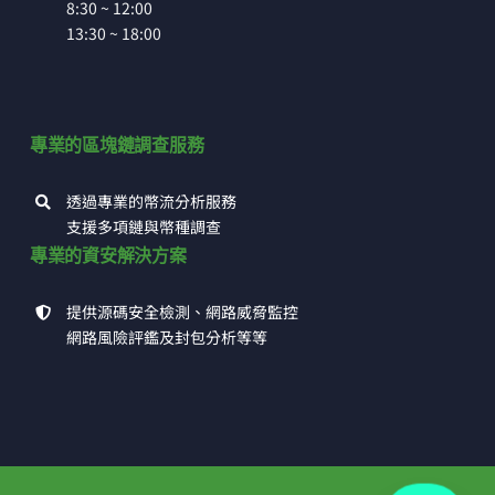
8:30 ~ 12:00
13:30 ~ 18:00
專業的區塊鏈調查服務
透過專業的幣流分析服務
支援多項鏈與幣種調查
專業的資安解決方案
提供源碼安全檢測、網路威脅監控
網路風險評鑑及封包分析等等