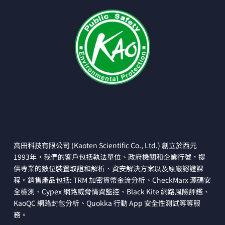
高田科技有限公司 (Kaoten Scientific Co., Ltd.) 創立於西元
1993年，我們的客戶包括執法單位、政府機關和企業行號，提
供專業的數位裝置取證和解析、資安解決方案以及原廠認證課
程。銷售產品包括: TRM 加密貨幣金流分析、CheckMarx 源碼安
全檢測、Cypex 網路威脅情資監控、Black Kite 網路風險評鑑、
KaoQC 網路封包分析、Quokka 行動 App 安全性測試等等服
務。