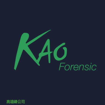
高雄總公司