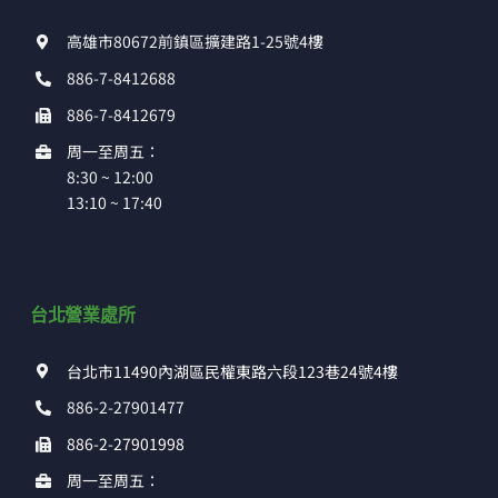
高雄市80672前鎮區擴建路1-25號4樓
886-7-8412688
886-7-8412679
周一至周五：
8:30 ~ 12:00
13:10 ~ 17:40
台北營業處所
台北市11490內湖區民權東路六段123巷24號4樓
886-2-27901477
886-2-27901998
周一至周五：