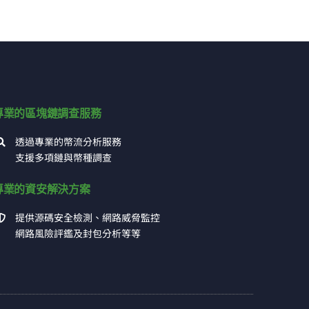
專業的區塊鏈調查服務
透過專業的幣流分析服務
支援多項鏈與幣種調查
專業的資安解決方案
提供源碼安全檢測、網路威脅監控
網路風險評鑑及封包分析等等