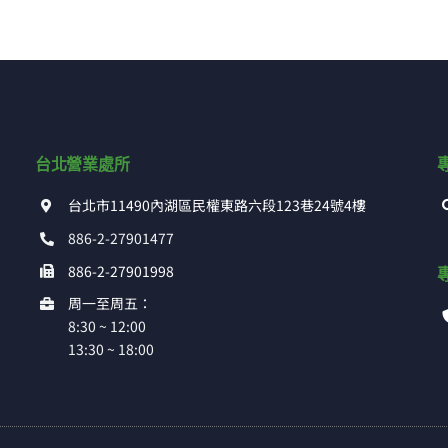
台北營業處所
台北市11490內湖區民權東路六段123巷24號4樓
886-2-27901477
886-2-27901998
周一至周五：
8:30 ~ 12:00
13:30 ~ 18:00