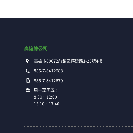
高雄總公司
高雄市80672前鎮區擴建路1-25號4樓
886-7-8412688
886-7-8412679
周一至周五：
8:30 ~ 12:00
13:10 ~ 17:40