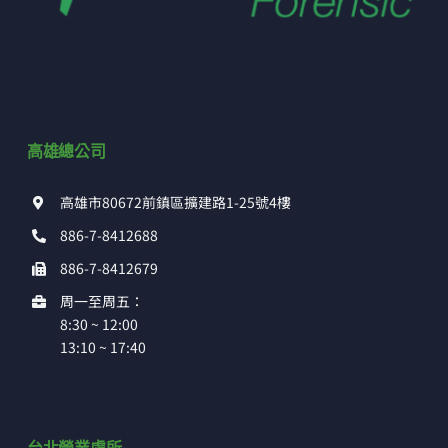
高雄總公司
高雄市80672前鎮區擴建路1-25號4樓
886-7-8412688
886-7-8412679
周一至周五：
8:30 ~ 12:00
13:10 ~ 17:40