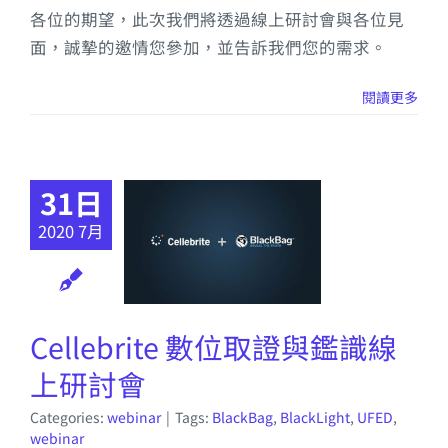
各位的期望，此次我們將透過線上研討會與各位見
面，誠摯的邀情您參加，並告訴我們您的需求。
閱讀更多
31日
2020 7月
Cellebrite 數位取證與鑑識線
上研討會
Categories:
webinar
|
Tags:
BlackBag
,
BlackLight
,
UFED
,
webinar