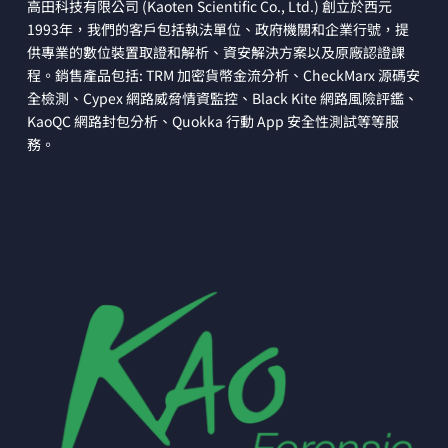
高田科技有限公司 (Kaoten Scientific Co., Ltd.) 創立於西元
1993年，我們的客戶包括執法單位、政府機關和企業行號，提
供專業的數位裝置取證和解析、資安解決方案以及原廠認證課
程。銷售產品包括: TRM 加密貨幣金流分析、CheckMarx 源碼安
全檢測、Cypex 網路威脅情資監控、Black Kite 網路風險評鑑、
KaoQC 網路封包分析、Quokka 行動 App 安全性測試等等服
務。