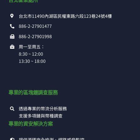
台北營業處所
台北市11490內湖區民權東路六段123巷24號4樓
886-2-27901477
886-2-27901998
周一至周五：
8:30 ~ 12:00
13:30 ~ 18:00
專業的區塊鏈調查服務
透過專業的幣流分析服務
支援多項鏈與幣種調查
專業的資安解決方案
提供源碼安全檢測、網路威脅監控