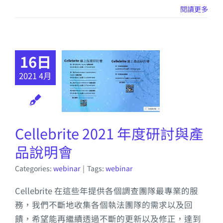
閱讀更多
16日
2021 4月
Cellebrite 2021 年度研討與產
品說明會
Categories:
webinar
|
Tags:
webinar
Cellebrite 在這些年提供各個調查團隊最專業的服
務，我們不斷地收集各個執法團隊的需求以及回
饋，希望能再繼續透過不斷的更新以及修正，達到