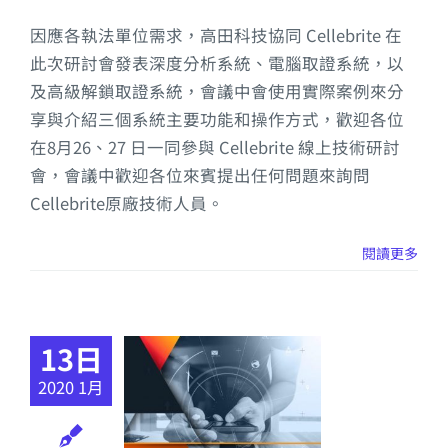
因應各執法單位需求，高田科技協同 Cellebrite 在
此次研討會發表深度分析系統、電腦取證系統，以
及高級解鎖取證系統，會議中會使用實際案例來分
享與介紹三個系統主要功能和操作方式，歡迎各位
在8月26、27 日一同參與 Cellebrite 線上技術研討
會，會議中歡迎各位來賓提出任何問題來詢問
Cellebrite原廠技術人員。
閱讀更多
13日
2020 1月