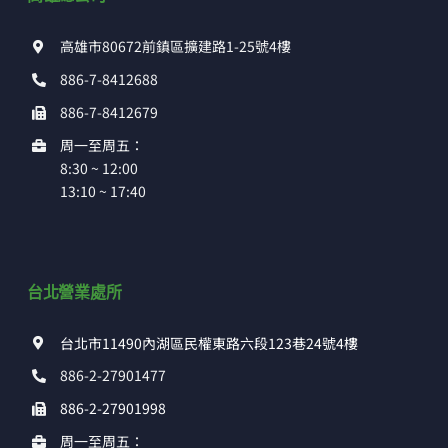
高雄市80672前鎮區擴建路1-25號4樓
886-7-8412688
886-7-8412679
周一至周五：
8:30 ~ 12:00
13:10 ~ 17:40
台北營業處所
台北市11490內湖區民權東路六段123巷24號4樓
886-2-27901477
886-2-27901998
周一至周五：