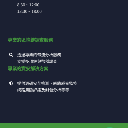
8:30 ~ 12:00
13:30 ~ 18:00
專業的區塊鏈調查服務
透過專業的幣流分析服務
支援多項鏈與幣種調查
專業的資安解決方案
提供源碼安全檢測、網路威脅監控
網路風險評鑑及封包分析等等