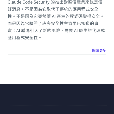
Claude Code Security 的推出對整個產業來說是個
好消息。不是因為它取代了傳統的應用程式安全
性。不是因為它突然讓 AI 產生的程式碼變得安全。
而是因為它驗證了許多安全性主管早已知道的事
實：AI 編碼引入了新的風險，需要 AI 原生的代理式
應用程式安全性。
閱讀更多