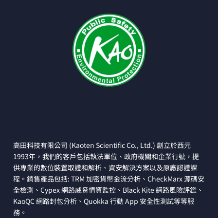
高田科技有限公司 (Kaoten Scientific Co., Ltd.) 創立於西元
1993年，我們的客戶包括執法單位、政府機關和企業行號，提
供專業的數位裝置取證和解析、資安解決方案以及原廠認證課
程。銷售產品包括: TRM 加密貨幣金流分析、CheckMarx 源碼安
全檢測、Cypex 網路威脅情資監控、Black Kite 網路風險評鑑、
KaoQC 網路封包分析、Quokka 行動 App 安全性測試等等服
務。