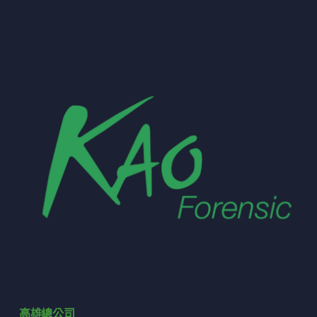
高雄總公司