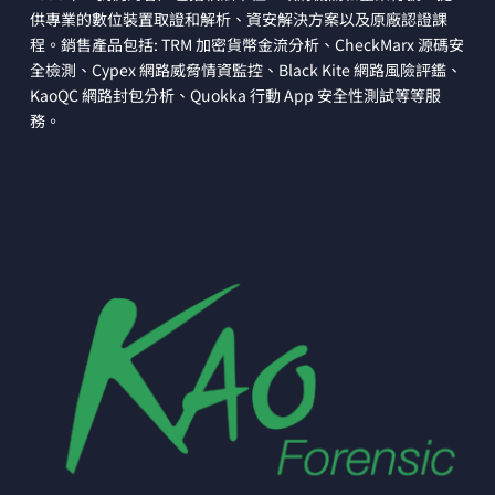
供專業的數位裝置取證和解析、資安解決方案以及原廠認證課
程。銷售產品包括: TRM 加密貨幣金流分析、CheckMarx 源碼安
全檢測、Cypex 網路威脅情資監控、Black Kite 網路風險評鑑、
KaoQC 網路封包分析、Quokka 行動 App 安全性測試等等服
務。