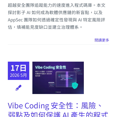
超越安全團隊追蹤能力的速度進入程式碼庫。本文
探討影子 AI 如何成為軟體供應鏈的新盲點，以及
AppSec 團隊如何透過確定性發現與 AI 特定風險評
估，填補能見度缺口並建立治理體系。
閱讀更多
17日
2026 5月
Vibe Coding 安全性：風險、
弱點及如何保護 AI 產生的程式