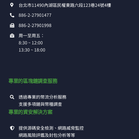
台北市11490內湖區民權東路六段123巷24號4樓
886-2-27901477
886-2-27901998
周一至周五：
8:30 ~ 12:00
13:30 ~ 18:00
專業的區塊鏈調查服務
透過專業的幣流分析服務
支援多項鏈與幣種調查
專業的資安解決方案
提供源碼安全檢測、網路威脅監控
網路風險評鑑及封包分析等等