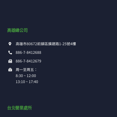
高雄總公司
高雄市80672前鎮區擴建路1-25號4樓
886-7-8412688
886-7-8412679
周一至周五：
8:30 ~ 12:00
13:10 ~ 17:40
台北營業處所