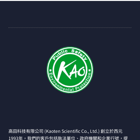
高田科技有限公司 (Kaoten Scientific Co., Ltd.) 創立於西元
1993年，我們的客戶包括執法單位、政府機關和企業行號，提