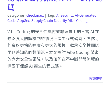
碼
Categories:
checkmarx
|
Tags:
AI Security
,
AI-Generated
Code
,
AppSec
,
Supply Chain Security
,
Vibe Coding
Vibe Coding 的安全性風險並非理論上的。當 AI 在
缺乏強大防護機制的情況下產生程式碼時，團隊可
能會以更快的速度和更大的規模，繼承安全性團隊
早已熟知的同類問題。本文探討 Vibe Coding 帶來
的六大安全性風險，以及如何在不中斷開發流程的
情況下保護 AI 產生的程式碼。
閱讀更多