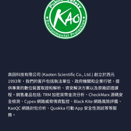
高田科技有限公司 (Kaoten Scientific Co., Ltd.) 創立於西元
1993年，我們的客戶包括執法單位、政府機關和企業行號，提
供專業的數位裝置取證和解析、資安解決方案以及原廠認證課
程。銷售產品包括: TRM 加密貨幣金流分析、CheckMarx 源碼安
全檢測、Cypex 網路威脅情資監控、Black Kite 網路風險評鑑、
KaoQC 網路封包分析、Quokka 行動 App 安全性測試等等服
務。