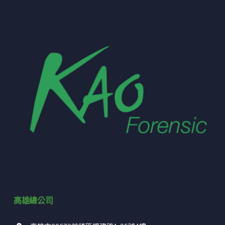
高雄總公司