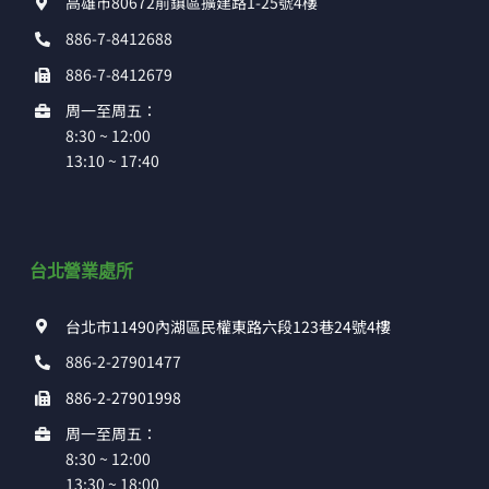
高雄市80672前鎮區擴建路1-25號4樓
886-7-8412688
886-7-8412679
周一至周五：
8:30 ~ 12:00
13:10 ~ 17:40
台北營業處所
台北市11490內湖區民權東路六段123巷24號4樓
886-2-27901477
886-2-27901998
周一至周五：
8:30 ~ 12:00
13:30 ~ 18:00