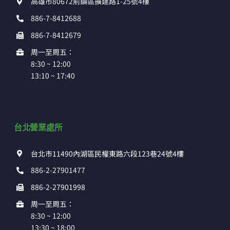
高雄市80672前鎮區擴建路1-25號4樓
886-7-8412688
886-7-8412679
周一至周五：
8:30 ~ 12:00
13:10 ~ 17:40
台北營業處所
台北市11490內湖區民權東路六段123巷24號4樓
886-2-27901477
886-2-27901998
周一至周五：
8:30 ~ 12:00
13:30 ~ 18:00