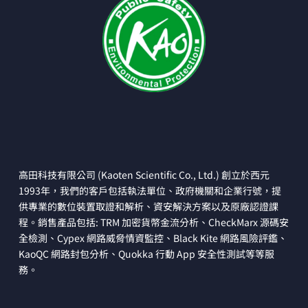
高田科技有限公司 (Kaoten Scientific Co., Ltd.) 創立於西元
1993年，我們的客戶包括執法單位、政府機關和企業行號，提
供專業的數位裝置取證和解析、資安解決方案以及原廠認證課
程。銷售產品包括: TRM 加密貨幣金流分析、CheckMarx 源碼安
全檢測、Cypex 網路威脅情資監控、Black Kite 網路風險評鑑、
KaoQC 網路封包分析、Quokka 行動 App 安全性測試等等服
務。