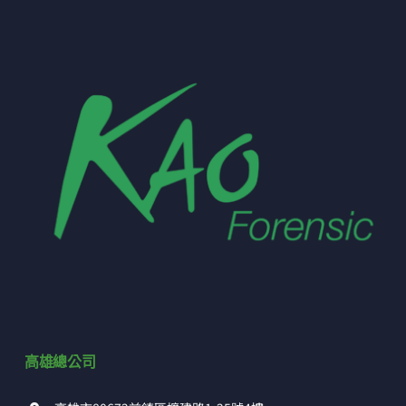
高雄總公司